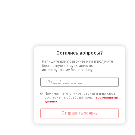
Остались вопросы?
Напишите или позвоните нам и получите
бесплатную консультацию по
интересующему Вас вопросу.
Нажимая на кнопку отправить я даю свое
согласие на обработку моих
персональных
данных.
Отправить заявку