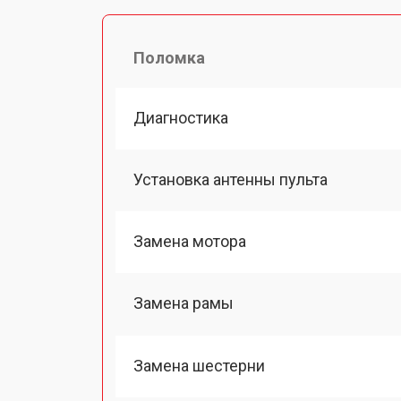
Поломка
Диагностика
Установка антенны пульта
Замена мотора
Замена рамы
Замена шестерни