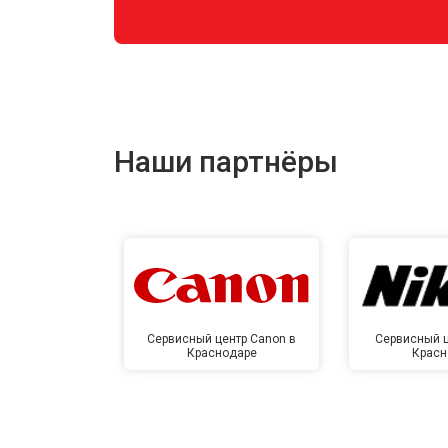
Наши партнёры
Сервисный центр Canon в
Сервисный ц
Краснодаре
Красн