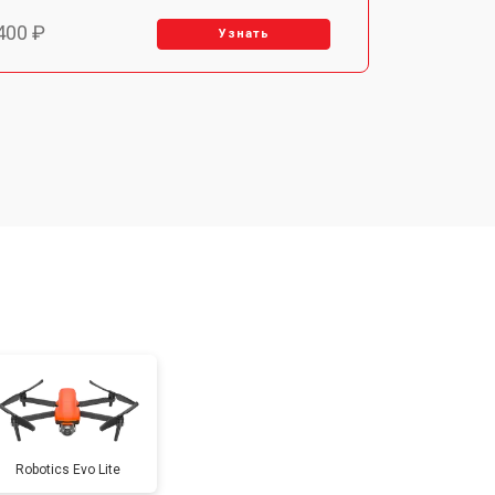
400 ₽
Узнать
700 ₽
Узнать
400 ₽
Узнать
200 ₽
Узнать
400 ₽
Узнать
500 ₽
Узнать
Robotics Evo Lite
600 ₽
Узнать