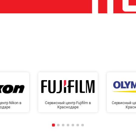
ентр Nikon в
Сервисный центр Fujifilm в
Сервисный це
одаре
Краснодаре
Крас