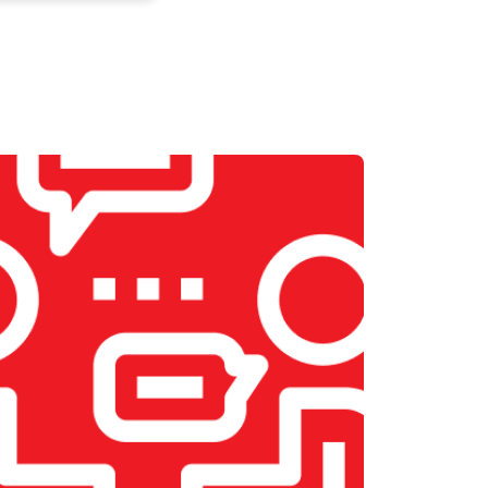
000 ₽
Узнать
800 ₽
Узнать
800 ₽
Узнать
600 ₽
Узнать