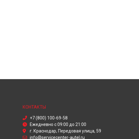
КОНТАКТЫ
+7 (800) 100-69-58
Ежедневно с 09:00 до 21:00
г. Краснодар, Передовая улица, 59
info@servicecenter-autel.ru